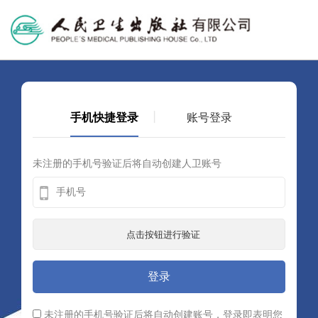
丨
手机快捷登录
账号登录
未注册的手机号验证后将自动创建人卫账号
未注册的手机号验证后将自动创建账号，登录即表明您